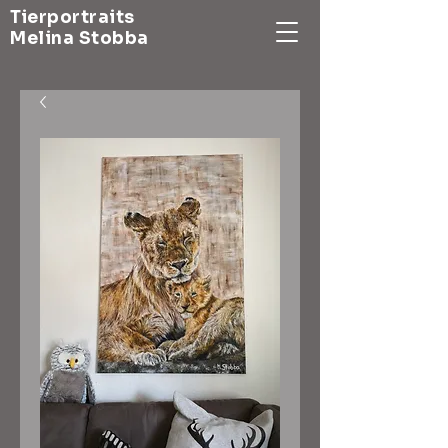
Tierportraits
Melina Stobba