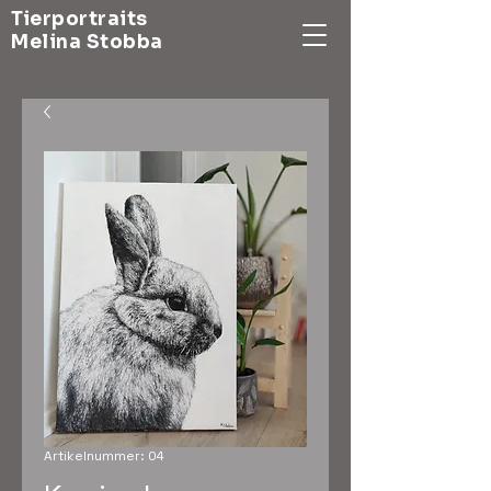
Tierportraits
Melina Stobba
Artikelnummer: 04