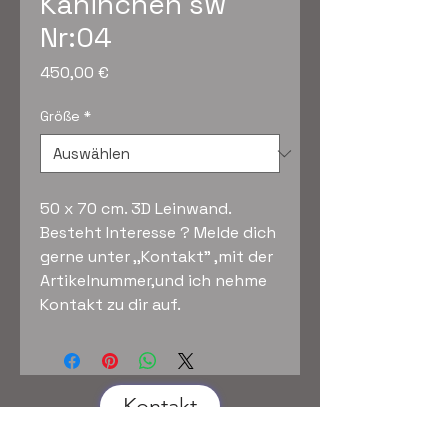
Kaninchen sw
Nr:04
Preis
450,00 €
Größe
*
50 x 70 cm. 3D Leinwand.
Besteht Interesse ? Melde dich
gerne unter ,,Kontakt" ,mit der
Artikelnummer,und ich nehme
Kontakt zu dir auf.
Kontakt