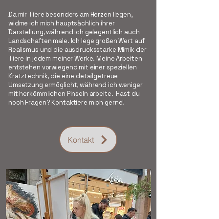
Da mir Tiere besonders am Herzen liegen,
widme ich mich hauptsächlich ihrer
Darstellung, während ich gelegentlich auch
Landschaften male. Ich lege großen Wert auf
Realismus und die ausdrucksstarke Mimik der
Tiere in jedem meiner Werke. Meine Arbeiten
entstehen vorwiegend mit einer speziellen
Kratztechnik, die eine detailgetreue
Umsetzung ermöglicht, während ich weniger
mit herkömmlichen Pinseln arbeite. Hast du
noch Fragen? Kontaktiere mich gerne!
Kontakt