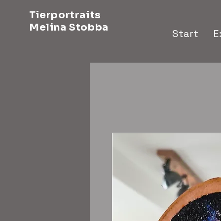
Tierportraits
Melina Stobba
Start
E