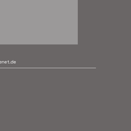
enet.de