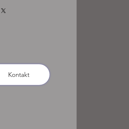
Kontakt