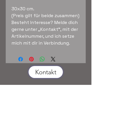
30x30 cm.
(Preis gilt für beide zusammen)
Besteht Interesse? Melde dich
gerne unter ,,Kontakt", mit der
Artikelnummer, und ich setze
mich mit dir in Verbindung.
Kontakt