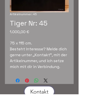
Artikelnummer: 45
Tiger Nr: 45
Preis
1.000,00 €
75 x 115 cm.
Besteht Interesse? Melde dich
gerne unter ,,Kontakt", mit der
Artikelnummer, und ich setze
mich mit dir in Verbindung.
Kontakt