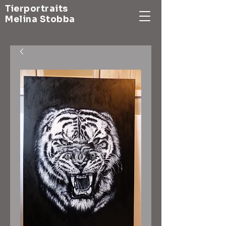
Tierportraits
Melina Stobba